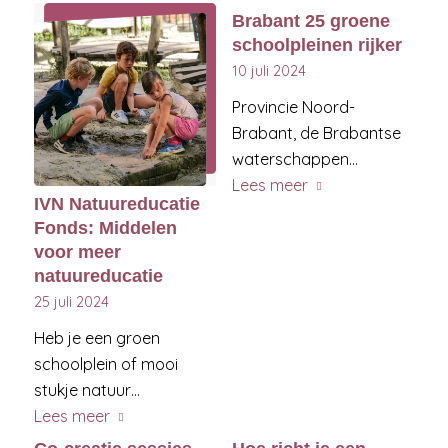
Brabant 25 groene
schoolpleinen rijker
10 juli 2024
Provincie Noord-
Brabant, de Brabantse
waterschappen…
Lees meer
IVN Natuureducatie
Fonds: Middelen
voor meer
natuureducatie
25 juli 2024
Heb je een groen
schoolplein of mooi
stukje natuur…
Lees meer