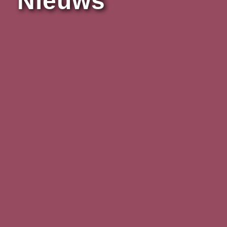
Nieuws