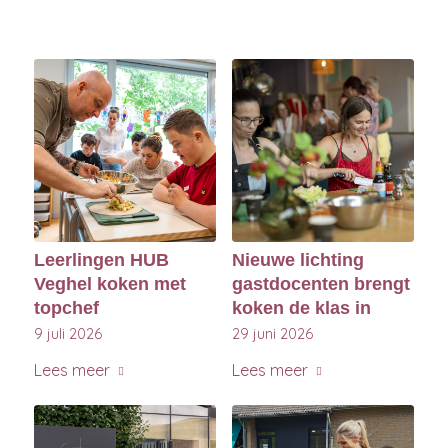
Leerlingen HUB
Nieuwe lichting
Veghel koken met
gastdocenten brengt
topchef
koken de klas in
9 juli 2026
29 juni 2026
Lees meer
Lees meer