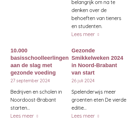
belangrijk om na te
denken over de
behoeften van tieners
en studenten.
Lees meer
10.000
Gezonde
basisschoolleerlingen
Smikkelweken 2024
aan de slag met
in Noord-Brabant
gezonde voeding
van start
27 september 2024
26 juli 2024
Bedrijven en scholen in
Spelenderwijs meer
Noordoost-Brabant
groenten eten De vierde
starten…
editie…
Lees meer
Lees meer