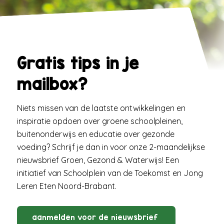
Gratis tips in je
mailbox?
Niets missen van de laatste ontwikkelingen en
inspiratie opdoen over groene schoolpleinen,
buitenonderwijs en educatie over gezonde
voeding? Schrijf je dan in voor onze 2-maandelijkse
nieuwsbrief Groen, Gezond & Waterwijs! Een
initiatief van Schoolplein van de Toekomst en Jong
Leren Eten Noord-Brabant.
aanmelden voor de nieuwsbrief