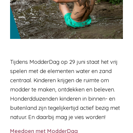
Tijdens ModderDag op 29 juni staat het vrij
spelen met de elementen water en zand
centraal. Kinderen krijgen de ruimte om
modder te maken, ontdekken en beleven.
Honderdduizenden kinderen in binnen- en
buitenland zijn tegelijkertijd actief bezig met
natuur. En daarbij mag je vies worden!
Meedoen met ModderDag