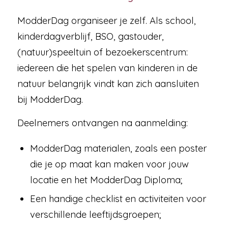
ModderDag organiseer je zelf. Als school,
kinderdagverblijf, BSO, gastouder,
(natuur)speeltuin of bezoekerscentrum:
iedereen die het spelen van kinderen in de
natuur belangrijk vindt kan zich aansluiten
bij ModderDag.
Deelnemers ontvangen na aanmelding:
ModderDag materialen, zoals een poster
die je op maat kan maken voor jouw
locatie en het ModderDag Diploma;
Een handige checklist en activiteiten voor
verschillende leeftijdsgroepen;