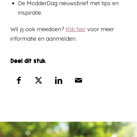
De ModderDag nieuwsbrief met tips en
inspiratie.
Wil jij ook meedoen?
Klik hier
voor meer
informatie en aanmelden.
Deel dit stuk