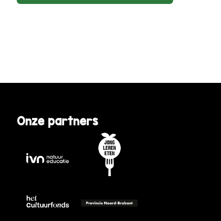
Onze partners