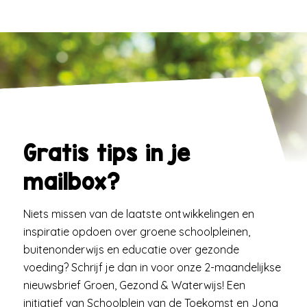
Gratis tips in je
mailbox?
Niets missen van de laatste ontwikkelingen en
inspiratie opdoen over groene schoolpleinen,
buitenonderwijs en educatie over gezonde
voeding? Schrijf je dan in voor onze 2-maandelijkse
nieuwsbrief Groen, Gezond & Waterwijs! Een
initiatief van Schoolplein van de Toekomst en Jong