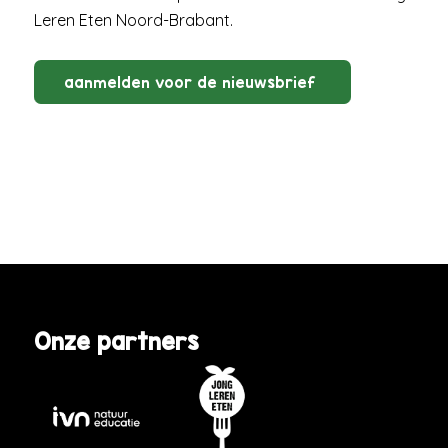
Leren Eten Noord-Brabant.
aanmelden voor de nieuwsbrief
Onze partners