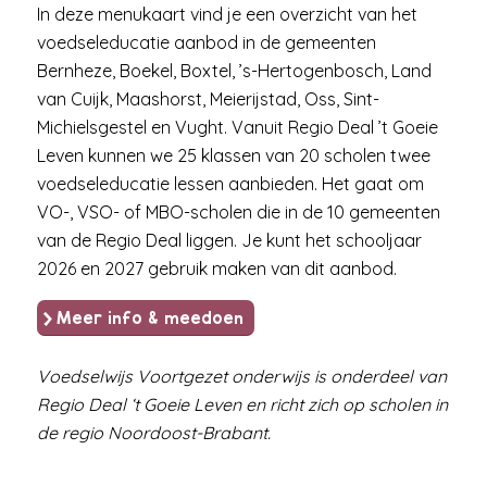
In deze menukaart vind je een overzicht van het
voedseleducatie aanbod in de gemeenten
Bernheze, Boekel, Boxtel, ’s-Hertogenbosch, Land
van Cuijk, Maashorst, Meierijstad, Oss, Sint-
Michielsgestel en Vught. Vanuit Regio Deal ’t Goeie
Leven kunnen we 25 klassen van 20 scholen twee
voedseleducatie lessen aanbieden. Het gaat om
VO-, VSO- of MBO-scholen die in de 10 gemeenten
van de Regio Deal liggen. Je kunt het schooljaar
2026 en 2027 gebruik maken van dit aanbod.
Meer info & meedoen
Voedselwijs Voortgezet onderwijs is onderdeel van
Regio Deal ‘t Goeie Leven en richt zich op scholen in
de regio Noordoost-Brabant.