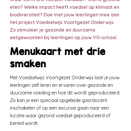
eten? Welke impact heeft voedsel op klimaat en
biodiversiteit? Doe met jouw leerlingen mee aan
het project Voedselwijs Voortgezet Onderwijs
.
Zo stimuleer je gezonde en duurzame
eetgewoonten
bij leerlingen op jouw VO-school
.
Menukaart met drie
smaken
Met Voedselwijs Voortgezet Onderwijs laat je jouw
leerlingen zelf leren en ervaren over gezonde en
duurzame voeding en hoe dit wordt geproduceerd.
Zo kan je een speciaal opgeleide gastdocent
inschakelen of op een excursie gaan naar een
locatie waar gezond voedsel geproduceerd of
bereid wordt.