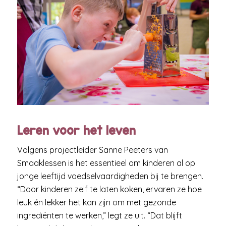
Leren voor het leven
Volgens projectleider Sanne Peeters van
Smaaklessen is het essentieel om kinderen al op
jonge leeftijd voedselvaardigheden bij te brengen.
“Door kinderen zelf te laten koken, ervaren ze hoe
leuk én lekker het kan zijn om met gezonde
ingrediënten te werken,” legt ze uit. “Dat blijft