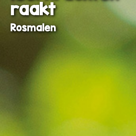
raakt
Rosmalen