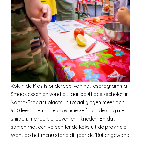
Kok in de Klas is onderdeel van het lesprogramma
Smaaklessen en vond dit jaar op 41 basisscholen in
Noord-Brabant plaats. In totaal gingen meer dan
900 leerlingen in de provincie zelf aan de slag met
snijden, mengen, proeven en… kneden. En dat
samen met een verschillende koks uit de provincie.
Want op het menu stond dit jaar de ‘Buitengewone