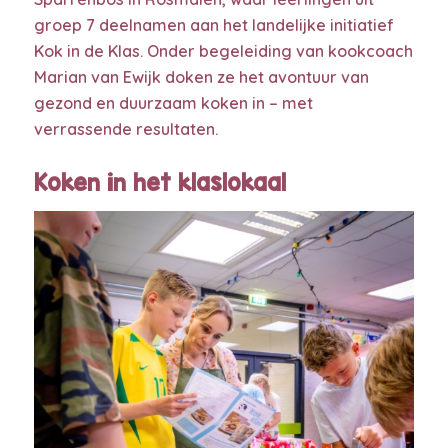
groep 7 deelnamen aan het landelijke initiatief
Kok in de Klas. Onder begeleiding van kookcoach
Marian van Ewijk doken ze het avontuur van
gezond en duurzaam koken in – met
verrassende resultaten.
Koken in het klaslokaal