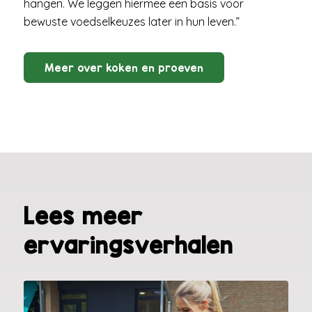
hangen. We leggen hiermee een basis voor
bewuste voedselkeuzes later in hun leven.”
Meer over koken en proeven
Lees meer
ervaringsverhalen