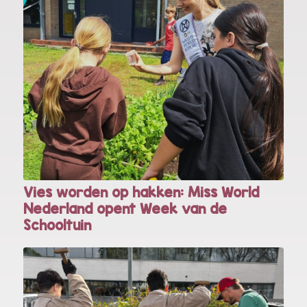
Vies worden op hakken: Miss World
Nederland opent Week van de
Schooltuin