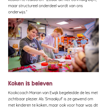
maar structureel onderdeel wordt van ons
onderwijs.”
Koken is beleven
Kookcoach Marian van Ewijk begeleidde de les met
zichtbaar plezier. Als ‘Smaakjuf’ is ze gewend om
met kinderen te koken, maar ook voor haar was dit