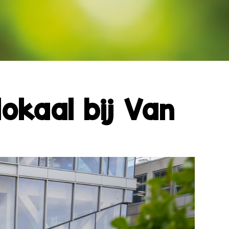
okaal bij Van