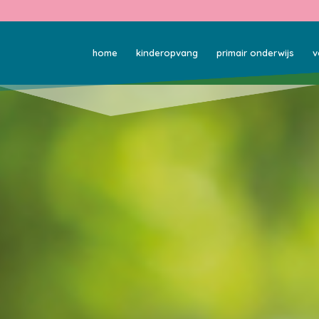
home
kinderopvang
primair onderwijs
v