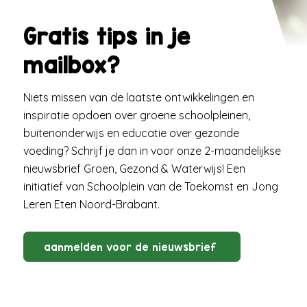
Gratis tips in je
mailbox?
Niets missen van de laatste ontwikkelingen en
inspiratie opdoen over groene schoolpleinen,
buitenonderwijs en educatie over gezonde
voeding? Schrijf je dan in voor onze 2-maandelijkse
nieuwsbrief Groen, Gezond & Waterwijs! Een
initiatief van Schoolplein van de Toekomst en Jong
Leren Eten Noord-Brabant.
aanmelden voor de nieuwsbrief