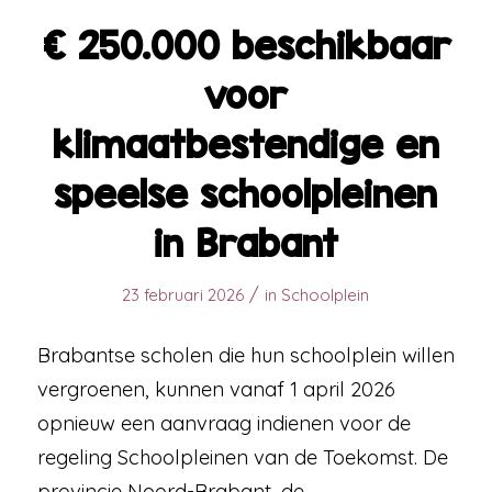
€ 250.000 beschikbaar
voor
klimaatbestendige en
speelse schoolpleinen
in Brabant
/
23 februari 2026
in
Schoolplein
Brabantse scholen die hun schoolplein willen
vergroenen, kunnen vanaf 1 april 2026
opnieuw een aanvraag indienen voor de
regeling Schoolpleinen van de Toekomst. De
provincie Noord-Brabant, de