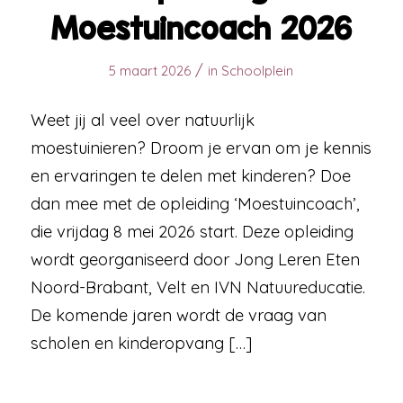
Moestuincoach 2026
/
5 maart 2026
in
Schoolplein
Weet jij al veel over natuurlijk
moestuinieren? Droom je ervan om je kennis
en ervaringen te delen met kinderen? Doe
dan mee met de opleiding ‘Moestuincoach’,
die vrijdag 8 mei 2026 start. Deze opleiding
wordt georganiseerd door Jong Leren Eten
Noord-Brabant, Velt en IVN Natuureducatie.
De komende jaren wordt de vraag van
scholen en kinderopvang […]