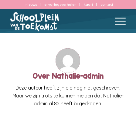
nieuws
ervaringsverhalen
kaart
contact
Over
Nathalie-admin
Deze auteur heeft zijn bio nog niet geschreven.
Maar we zijn trots te kunnen melden dat
Nathalie-
admin
al 82 heeft bijgedragen.