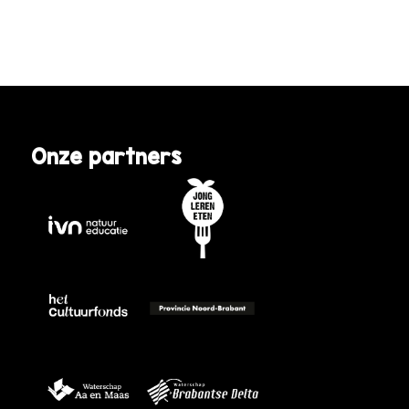
Onze partners