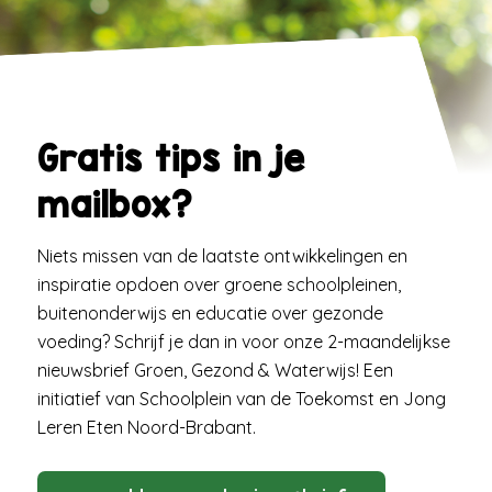
Gratis tips in je
mailbox?
Niets missen van de laatste ontwikkelingen en
inspiratie opdoen over groene schoolpleinen,
buitenonderwijs en educatie over gezonde
voeding? Schrijf je dan in voor onze 2-maandelijkse
nieuwsbrief Groen, Gezond & Waterwijs! Een
initiatief van Schoolplein van de Toekomst en Jong
Leren Eten Noord-Brabant.