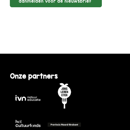
aanmelden voor de nieuwsbrief
Onze partners