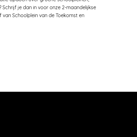
Schrijf je dan in voor onze 2-maandelijkse
ef van Schoolplein van de Toekomst en